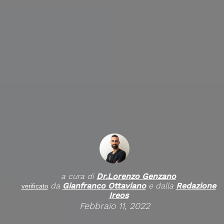
a cura di
Dr.
Lorenzo Genzano
da
Gianfranco Ottaviano
e dalla
Redazione
verificato
Ireos
Febbraio 11, 2022