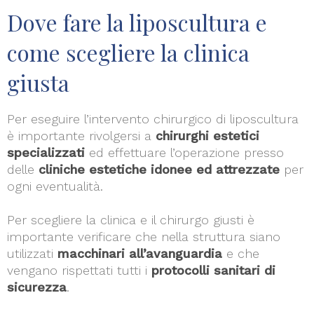
Dove fare la liposcultura e
come scegliere la clinica
giusta
Per eseguire l’intervento chirurgico di liposcultura
è importante rivolgersi a
chirurghi estetici
specializzati
ed effettuare l’operazione presso
delle
cliniche estetiche idonee ed attrezzate
per
ogni eventualità.
Per scegliere la clinica e il chirurgo giusti è
importante verificare che nella struttura siano
utilizzati
macchinari all’avanguardia
e che
vengano rispettati tutti i
protocolli sanitari di
sicurezza
.