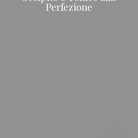
Perfezione