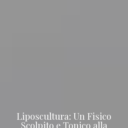
Liposcultura: Un Fisico
Scolpito e Tonico alla