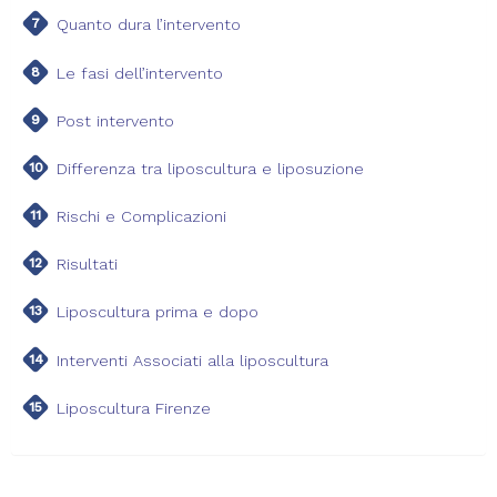
Quanto dura l’intervento
Le fasi dell’intervento
Post intervento
Differenza tra liposcultura e liposuzione
Rischi e Complicazioni
Risultati
Liposcultura prima e dopo
Interventi Associati alla liposcultura
Liposcultura Firenze