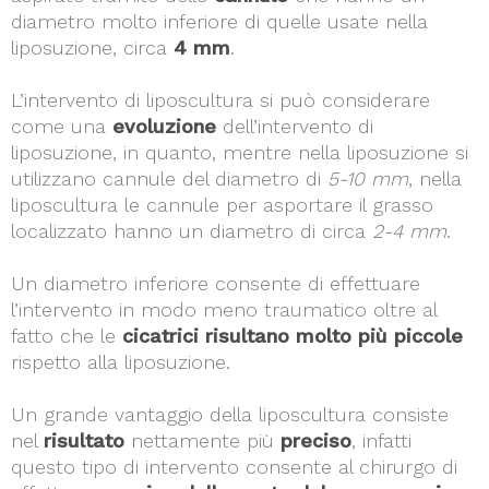
diametro molto inferiore di quelle usate nella
liposuzione, circa
4 mm
.
L’intervento di liposcultura si può considerare
come una
evoluzione
dell’intervento di
liposuzione, in quanto, mentre nella liposuzione si
utilizzano cannule del diametro di
5-10 mm
, nella
liposcultura le cannule per asportare il grasso
localizzato hanno un diametro di circa
2-4 mm
.
Un diametro inferiore consente di effettuare
l’intervento in modo meno traumatico oltre al
fatto che le
cicatrici risultano molto più piccole
rispetto alla liposuzione.
Un grande vantaggio della liposcultura consiste
nel
risultato
nettamente più
preciso
, infatti
questo tipo di intervento consente al chirurgo di