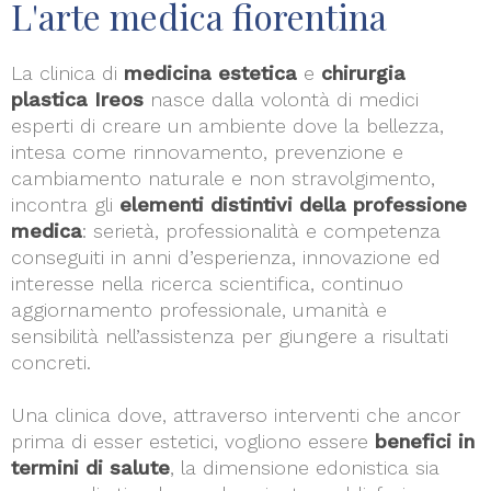
L'arte medica fiorentina
La clinica di
medicina estetica
e
chirurgia
plastica Ireos
nasce dalla volontà di medici
esperti di creare un ambiente dove la bellezza,
intesa come rinnovamento, prevenzione e
cambiamento naturale e non stravolgimento,
incontra gli
elementi distintivi della professione
medica
: serietà, professionalità e competenza
conseguiti in anni d’esperienza, innovazione ed
interesse nella ricerca scientifica, continuo
aggiornamento professionale, umanità e
sensibilità nell’assistenza per giungere a risultati
concreti.
Una clinica dove, attraverso interventi che ancor
prima di esser estetici, vogliono essere
benefici in
termini di salute
, la dimensione edonistica sia