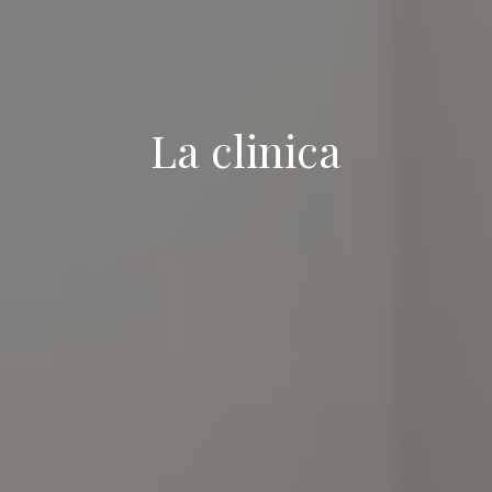
La clinica