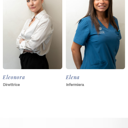
Eleonora
Elena
Direttrice
Infermiera