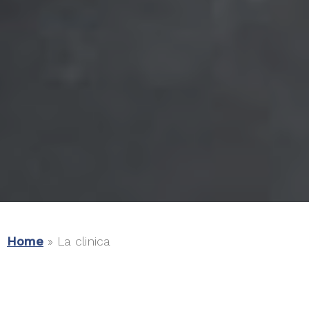
Home
»
La clinica