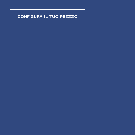
CONFIGURA IL TUO PREZZO