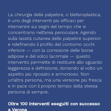
La chirurgia delle palpebre, o blefaroplastica,
è uno degli interventi più efficaci per
intervenire sui segni del tempo che si
concentrano nell’area perioculare. Agendo
sulla lassità cutanea delle palpebre superiori
e ridefinendo il profilo del contorno occhi
inferiore — con la correzione delle borse
adipose e del solco lacrimale — questo
intervento permette di restituire allo sguardo
leggerezza e definizione, donando al volto un
aspetto più riposato e armonioso. Non
un’altra persona, ma una versione più fresca
e in pace con il proprio tempo della stessa
persona di sempre.
Oltre 100 interventi eseguiti con successo
a Verona