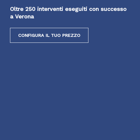
Oltre 250 interventi eseguiti con successo
a Verona
CONFIGURA IL TUO PREZZO