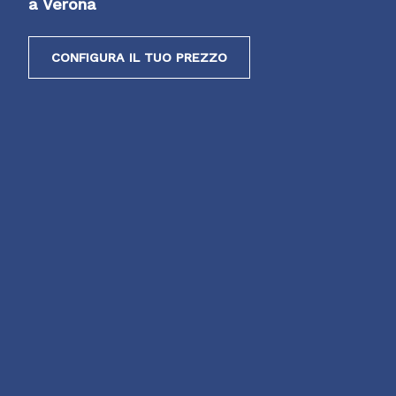
a Verona
CONFIGURA IL TUO PREZZO