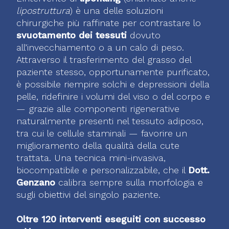
lipostruttura
) è una delle soluzioni
chirurgiche più raffinate per contrastare lo
svuotamento dei tessuti
dovuto
all’invecchiamento o a un calo di peso.
Attraverso il trasferimento del grasso del
paziente stesso, opportunamente purificato,
è possibile riempire solchi e depressioni della
pelle, ridefinire i volumi del viso o del corpo e
— grazie alle componenti rigenerative
naturalmente presenti nel tessuto adiposo,
tra cui le cellule staminali — favorire un
miglioramento della qualità della cute
trattata. Una tecnica mini-invasiva,
biocompatibile e personalizzabile, che il
Dott.
Genzano
calibra sempre sulla morfologia e
sugli obiettivi del singolo paziente.
Oltre 120 interventi eseguiti con successo