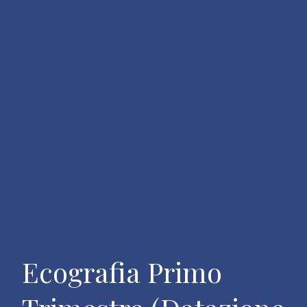
Ecografia Primo