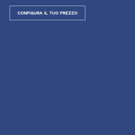
CONFIGURA IL TUO PREZZO