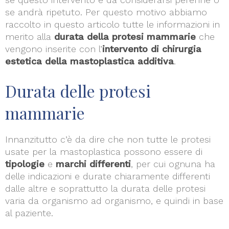
se andrà ripetuto. Per questo motivo abbiamo
raccolto in questo articolo tutte le informazioni in
merito alla
durata della protesi mammarie
che
vengono inserite con l’
intervento di chirurgia
estetica della mastoplastica additiva
.
Durata delle protesi
mammarie
Innanzitutto c’è da dire che non tutte le protesi
usate per la mastoplastica possono essere di
tipologie
e
marchi differenti
, per cui ognuna ha
delle indicazioni e durate chiaramente differenti
dalle altre e soprattutto la durata delle protesi
varia da organismo ad organismo, e quindi in base
al paziente.