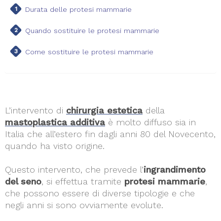
Durata delle protesi mammarie
Quando sostituire le protesi mammarie
Come sostituire le protesi mammarie
L’intervento di
chirurgia estetica
della
mastoplastica additiva
è molto diffuso sia in
Italia che all’estero fin dagli anni 80 del Novecento,
quando ha visto origine.
Questo intervento, che prevede l’
ingrandimento
del seno
, si effettua tramite
protesi mammarie
,
che possono essere di diverse tipologie e che
negli anni si sono ovviamente evolute.