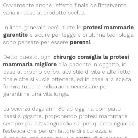
Ovviamente anche l’effetto finale dell’intervento
varia in base al prodotto scelto.
In linea generale però, tutte le
protesi mammarie
garantite
e sicure per legge e di ultima tecnologia
sono pensate per essere
perenni
.
Detto questo, ogni
chirurgo consiglia la protesi
mammaria migliore
alla paziente in oggetto, in
base al proprio corpo, allo stile di vita e all’effetto
finale che si vuole ottenere, ed in base alla scelta
fornirà tutte le indicazioni necessarie per
garantirne una vita lunga.
La scienza dagli anni 80 ad oggi ha compiuto
passi a gigante, proponendo protesi mammarie
sempre più all’avanguardia sia per quanto riguarda
l’estetica che per un fattore di sicurezza e