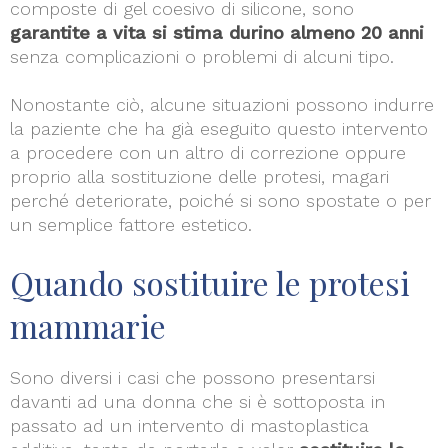
composte di gel coesivo di silicone, sono
garantite a vita si stima durino almeno 20 anni
senza complicazioni o problemi di alcuni tipo.
Nonostante ciò, alcune situazioni possono indurre
la paziente che ha già eseguito questo intervento
a procedere con un altro di correzione oppure
proprio alla sostituzione delle protesi, magari
perché deteriorate, poiché si sono spostate o per
un semplice fattore estetico.
Quando sostituire le protesi
mammarie
Sono diversi i casi che possono presentarsi
davanti ad una donna che si è sottoposta in
passato ad un intervento di mastoplastica