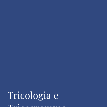
Tricologia e