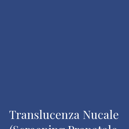
Translucenza Nucale