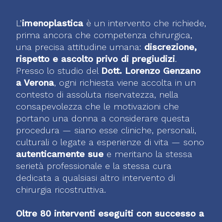
L’
imenoplastica
è un intervento che richiede,
prima ancora che competenza chirurgica,
una precisa attitudine umana:
discrezione,
rispetto e ascolto privo di pregiudizi
.
Presso lo studio del
Dott. Lorenzo Genzano
a Verona
, ogni richiesta viene accolta in un
contesto di assoluta riservatezza, nella
consapevolezza che le motivazioni che
portano una donna a considerare questa
procedura — siano esse cliniche, personali,
culturali o legate a esperienze di vita — sono
autenticamente sue
e meritano la stessa
serietà professionale e la stessa cura
dedicata a qualsiasi altro intervento di
chirurgia ricostruttiva.
Oltre 80 interventi eseguiti con successo a