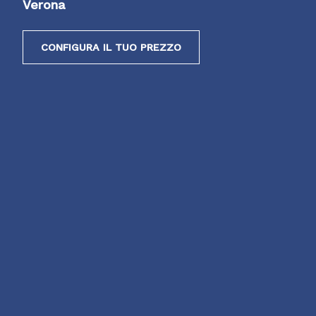
Verona
CONFIGURA IL TUO PREZZO