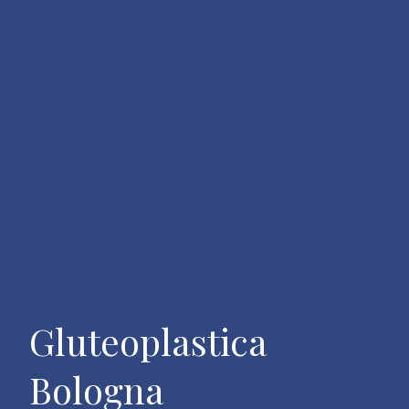
Gluteoplastica
Bologna