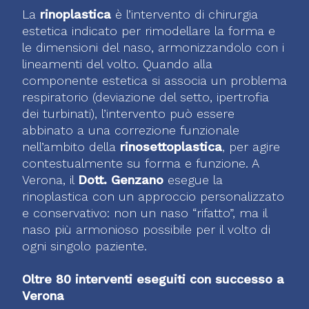
La
rinoplastica
è l’intervento di chirurgia
estetica indicato per rimodellare la forma e
le dimensioni del naso, armonizzandolo con i
lineamenti del volto. Quando alla
componente estetica si associa un problema
respiratorio (deviazione del setto, ipertrofia
dei turbinati), l’intervento può essere
abbinato a una correzione funzionale
nell’ambito della
rinosettoplastica
, per agire
contestualmente su forma e funzione. A
Verona, il
Dott. Genzano
esegue la
rinoplastica con un approccio personalizzato
e conservativo: non un naso “rifatto”, ma il
naso più armonioso possibile per il volto di
ogni singolo paziente.
Oltre 80 interventi eseguiti con successo a
Verona