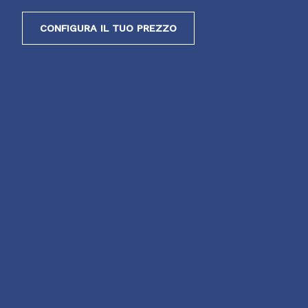
CONFIGURA IL TUO PREZZO