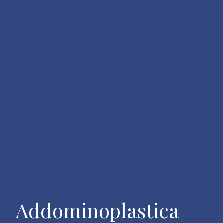
Addominoplastica