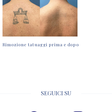
Rimozione tatuaggi prima e dopo
SEGUICI SU