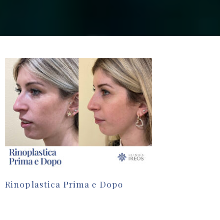
Rinoplastica Prima e Dopo