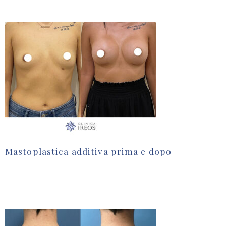
Mastoplastica additiva prima e dopo