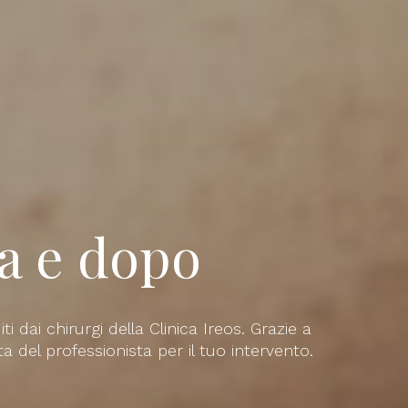
a e dopo
 dai chirurgi della Clinica Ireos. Grazie a
lta del professionista per il tuo intervento.