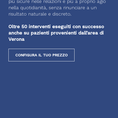
più sicure nelle relazioni e più a proprio agio
nella quotidianità, senza rinunciare a un
risultato naturale e discreto.
Oltre 50 interventi eseguiti con successo
anche su pazienti provenienti dall’area di
Verona
CONFIGURA IL TUO PREZZO