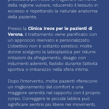
della regione vulvare, riducendo il tessuto in
eccesso e rispettando la naturale anatomia
della paziente.
Presso la
Clinica Ireos per le pazienti di
Verona
, il trattamento viene pianificato con
un approccio riservato e personalizzato.
L’obiettivo non è soltanto estetico: molte
donne scelgono la labioplastica per ridurre
irritazioni da sfregamento, disagio con
indumenti aderenti, fastidio durante l’attività
sportiva o imbarazzo nella sfera intima.
Dopo l’intervento, molte pazienti riferiscono
un miglioramento del comfort e una
maggiore serenità nel rapporto con il proprio
corpo. Correggere le piccole labbra può
significare sentirsi più libere nei movimenti,