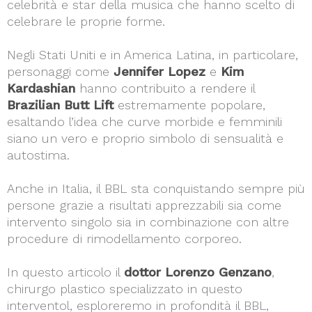
celebrità e star della musica che hanno scelto di
celebrare le proprie forme.
Negli Stati Uniti e in America Latina, in particolare,
personaggi come
Jennifer Lopez
e
Kim
Kardashian
hanno contribuito a rendere il
Brazilian Butt Lift
estremamente popolare,
esaltando l’idea che curve morbide e femminili
siano un vero e proprio simbolo di sensualità e
autostima.
Anche in Italia, il BBL sta conquistando sempre più
persone grazie a risultati apprezzabili sia come
intervento singolo sia in combinazione con altre
procedure di rimodellamento corporeo.
In questo articolo il
dottor Lorenzo Genzano
,
chirurgo plastico specializzato in questo
interventol, esploreremo in profondità il BBL,