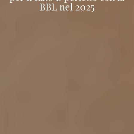
BBL nel 2025