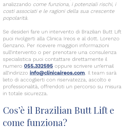
analizzando
come funziona, i potenziali rischi, i
costi associati e le ragioni della sua crescente
popolarità.
Se desideri fare un intervento di Brazilian Butt Lift
puoi rivolgerti alla Clinica Ireos e al dott. Lorenzo
Genzano. Per ricevere maggiori informazioni
sull’intervento o per prenotare una consulenza
specialistica puoi contattare direttamente il
numero
055.332595
oppure scrivere un’email
all’indirizzo
info@clinicaireos.com
. Il team sarà
lieto di accoglierti con riservatezza, ascolto e
professionalità, offrendoti un percorso su misura
in totale sicurezza.
Cos’è il Brazilian Butt Lift e
come funziona?