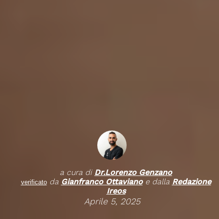
a cura di
Dr.
Lorenzo Genzano
da
Gianfranco Ottaviano
e dalla
Redazione
verificato
Ireos
Aprile 5, 2025