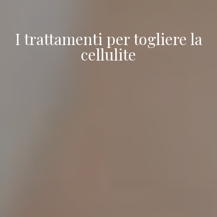
I trattamenti per togliere la
cellulite