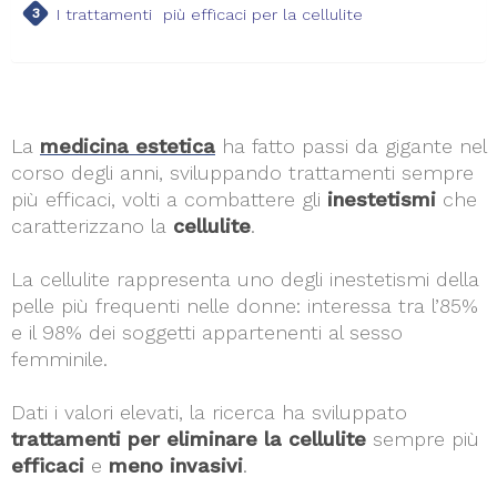
I trattamenti più efficaci per la cellulite
La
medicina estetica
ha fatto passi da gigante nel
corso degli anni, sviluppando trattamenti sempre
più efficaci, volti a combattere gli
inestetismi
che
caratterizzano la
cellulite
.
La cellulite rappresenta uno degli inestetismi della
pelle più frequenti nelle donne: interessa tra l’85%
e il 98% dei soggetti appartenenti al sesso
femminile.
Dati i valori elevati, la ricerca ha sviluppato
trattamenti per eliminare la cellulite
sempre più
efficaci
e
meno invasivi
.