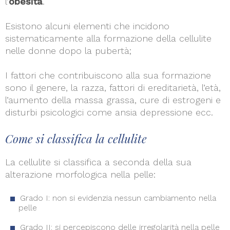
l’
obesità
.
Esistono alcuni elementi che incidono
sistematicamente alla formazione della cellulite
nelle donne dopo la pubertà;
I fattori che contribuiscono alla sua formazione
sono il genere, la razza, fattori di ereditarietà, l’età,
l’aumento della massa grassa, cure di estrogeni e
disturbi psicologici come ansia depressione ecc.
Come si classifica la cellulite
La cellulite si classifica a seconda della sua
alterazione morfologica nella pelle:
Grado I: non si evidenzia nessun cambiamento nella
pelle
Grado II: si percepiscono delle irregolarità nella pelle