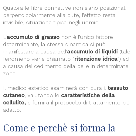
Qualora le fibre connettive non siano posizionati
perpendicolarmente alla cute, l’effetto resta
invisibile, situazione tipica negli uomini.
L’
accumulo di grasso
non è l’unico fattore
determinante, la stessa dinamica si può
manifestare a causa dell’
accumulo di liquidi
(tale
fenomeno viene chiamato “
ritenzione idrica
”) ed
a causa del cedimento della pelle in determinate
zone.
Il medico estetico esaminerà con cura il
tessuto
cutaneo
, valutando le
caratteristiche della
cellulite,
e fornirà il protocollo di trattamento più
adatto.
Come e perchè si forma la