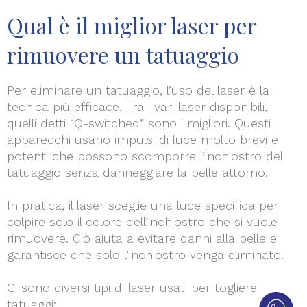
Qual è il miglior laser per
rimuovere un tatuaggio
Per eliminare un tatuaggio, l’uso del laser è la
tecnica più efficace. Tra i vari laser disponibili,
quelli detti “Q-switched” sono i migliori. Questi
apparecchi usano impulsi di luce molto brevi e
potenti che possono scomporre l’inchiostro del
tatuaggio senza danneggiare la pelle attorno.
In pratica, il laser sceglie una luce specifica per
colpire solo il colore dell’inchiostro che si vuole
rimuovere. Ciò aiuta a evitare danni alla pelle e
garantisce che solo l’inchiostro venga eliminato.
Ci sono diversi tipi di laser usati per togliere i
tatuaggi: