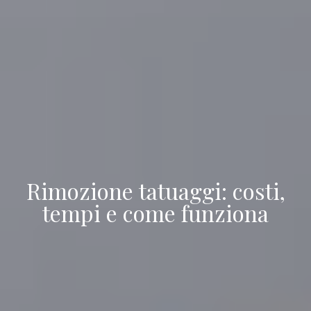
Rimozione tatuaggi: costi,
tempi e come funziona