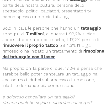
parte della nostra cultura, persone dello
spettacolo, politici, calciatori, presentatori tv
hanno spesso uno o più tatuaggi.
Solo in Italia le persone che hanno un
tatuaggio
sono più di
7 milioni
, di queste il 92,2% si dice
soddisfatta della propria scelta, il 17,2% pensa di
rimuovere il proprio tattoo
e il 4,3% l’ha già
rimosso o ha iniziato un trattamento di
rimozione
del tatuaggio con il laser
.
Ma proprio chi fa parte di quel 17,2% e pensa che
sarebbe bello poter cancellare un tatuaggio ha
spesso molti dubbi sul processo di rimozione,
infatti le domande più comuni sono:
è doloroso cancellare un tatuaggio?
rimane qualche segno o cicatrice sul corpo?