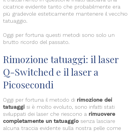
cicatrice evidente tanto che probabilmente era
più gradevole esteticamente mantenere il vecchio
tatuaggio.
Oggi per fortuna questi metodi sono solo un
brutto ricordo del passato.
Rimozione tatuaggi: il laser
Q-Switched e il laser a
Picosecondi
Oggi per fortuna il metodo di
rimozione dei
tatuaggi
si è molto evoluto, sono infatti stati
sviluppati dei laser che riescono a
rimuovere
completamente un tatuaggio
senza lasciare
alcuna traccia evidente sulla nostra pelle come