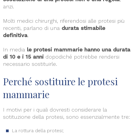
anzi.
Molti medici chirurghi, riferendosi alle protesi più
recenti, parlano di una
durata stimabile
definitiva
.
In media
le protesi mammarie hanno una durata
di 10 e i 15 anni
dopodiché potrebbe rendersi
necessario sostituirle.
Perché sostituire le protesi
mammarie
I motivi per i quali dovresti considerare la
sotituzione della protesi, sono essenzialmente tre:
La rottura della protesi;