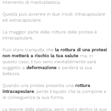
intervento di mastoplastica.
Questa può avvenire in due modi:
intracapsulare
ed
extracapsulare
.
La maggior parte delle rotture delle protesi è
intracapsulare.
Puoi stare tranquilla che
la rottura di una protesi
non metterà a rischio la tua salute
ma, in
questo caso, il tuo seno inevitabilmente sarà
soggetto a
deformazione
e perderà la sua
bellezza.
Quando una protesi presenta una
rottura
intracapsulare
, perde il liquido che la compone e
di conseguenza la sua forma.
La lesione della plastica, però, resta dentro la sua