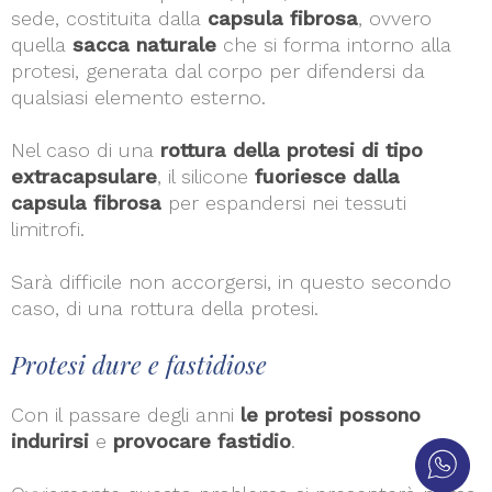
sede, costituita dalla
capsula fibrosa
, ovvero
quella
sacca naturale
che si forma intorno alla
protesi, generata dal corpo per difendersi da
qualsiasi elemento esterno.
Nel caso di una
rottura della protesi di tipo
extracapsulare
, il silicone
fuoriesce dalla
capsula fibrosa
per espandersi nei tessuti
limitrofi.
Sarà difficile non accorgersi, in questo secondo
caso, di una rottura della protesi.
Protesi dure e fastidiose
Con il passare degli anni
le protesi possono
indurirsi
e
provocare fastidio
.