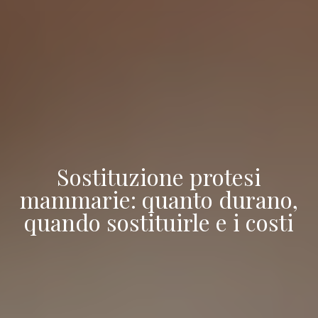
Sostituzione protesi
mammarie: quanto durano,
quando sostituirle e i costi