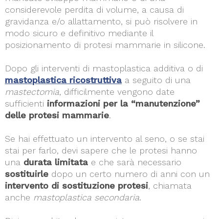
considerevole perdita di volume, a causa di
gravidanza e/o allattamento, si può risolvere in
modo sicuro e definitivo mediante il
posizionamento di protesi mammarie in silicone.
Dopo gli interventi di mastoplastica additiva o di
mastoplastica ricostruttiva
a seguito di una
mastectomia
, difficilmente vengono date
sufficienti
informazioni per la “manutenzione”
delle protesi mammarie
.
Se hai effettuato un intervento al seno, o se stai
stai per farlo, devi sapere che le protesi hanno
una
durata limitata
e che sarà necessario
sostituirle
dopo un certo numero di anni con un
intervento di sostituzione protesi
, chiamata
anche
mastoplastica secondaria
.