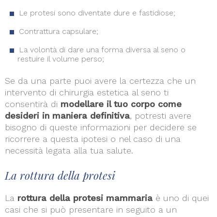
Le protesi sono diventate dure e fastidiose;
Contrattura capsulare;
La volontà di dare una forma diversa al seno o
restuire il volume perso;
Se da una parte puoi avere la certezza che un
intervento di chirurgia estetica al seno ti
consentirà di
modellare il tuo corpo come
desideri in maniera definitiva
, potresti avere
bisogno di queste informazioni per decidere se
ricorrere a questa ipotesi o nel caso di una
necessità legata alla tua salute.
La rottura della protesi
La
rottura della protesi mammaria
è uno di quei
casi che si può presentare in seguito a un