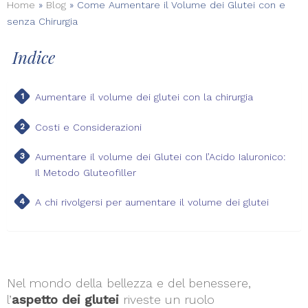
Home
»
Blog
»
Come Aumentare il Volume dei Glutei con e
senza Chirurgia
Indice
Aumentare il volume dei glutei con la chirurgia
Costi e Considerazioni
Aumentare il volume dei Glutei con l’Acido Ialuronico:
Il Metodo Gluteofiller
A chi rivolgersi per aumentare il volume dei glutei
Nel mondo della bellezza e del benessere,
l’
aspetto dei glutei
riveste un ruolo