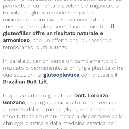
permette di aumentare il volume e migliorare la
tonicità dei glutei in modo semplice e
minimamente invasivo. Senza necessità di
anestesia generale e senza lasciare cicatrici,
il
gluteofiller offre un risultato naturale e
armonioso
, con un effetto che, pur essendo
temporaneo, dura a lungo.
In parallelo, per chi cerca un cambiamento più
marcato o permanente, la chirurgia plastica offre
due soluzioni: la
gluteoplastica
con protesi e il
Brazilian Butt Lift
.
In questo articolo guidati dal
Dott. Lorenzo
Genzano
, chirurgo specializzato in interventi di
aumento del volume dei glutei, vediamo quali
sono tutte le soluzioni messe a disposizione dalla
chirurgia plastica e dalla medicina estetica per