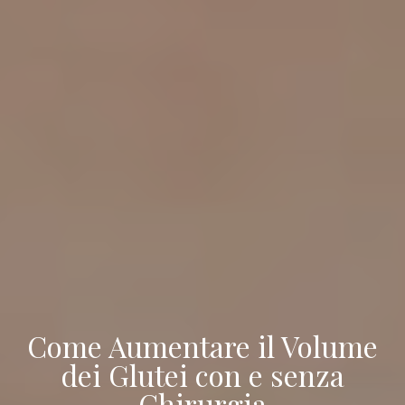
Come Aumentare il Volume
dei Glutei con e senza
Chirurgia