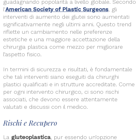
guadagnando popolarità a livello globale. Secondo
l’
American Society of Plastic Surgeons
, gli
interventi di aumento dei glutei sono aumentati
significativamente negli ultimi anni. Questo trend
riflette un cambiamento nelle preferenze
estetiche e una maggiore accettazione della
chirurgia plastica come mezzo per migliorare
l’aspetto fisico.
In termini di sicurezza e risultati, è fondamentale
che tali interventi siano eseguiti da chirurghi
plastici qualificati e in strutture accreditate. Come
per ogni intervento chirurgico, ci sono rischi
associati, che devono essere attentamente
valutati e discussi con il medico.
Rischi e Recupero
La
gluteoplastica
, pur essendo un’opzione