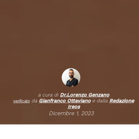
a cura di
Dr.
Lorenzo Genzano
da
Gianfranco Ottaviano
e dalla
Redazione
verificato
Ireos
Dicembre 1, 2023