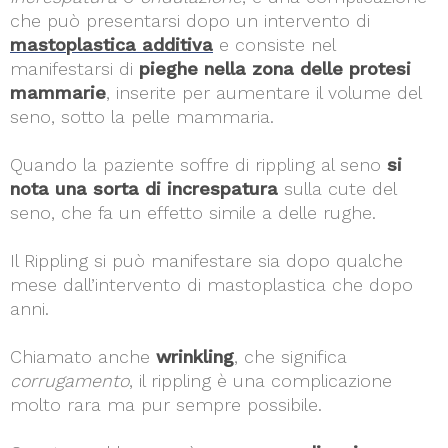
che può presentarsi dopo un intervento di
mastoplastica additiva
e consiste nel
manifestarsi di
pieghe nella zona delle protesi
mammarie
, inserite per aumentare il volume del
seno, sotto la pelle mammaria.
Quando la paziente soffre di rippling al seno
si
nota una sorta di increspatura
sulla cute del
seno, che fa un effetto simile a delle rughe.
Il Rippling si può manifestare sia dopo qualche
mese dall’intervento di mastoplastica che dopo
anni.
Chiamato anche
wrinkling
, che significa
corrugamento
, il rippling è una complicazione
molto rara ma pur sempre possibile.