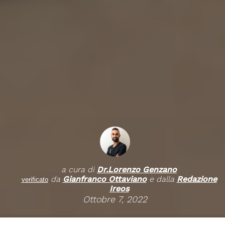
a cura di
Dr.
Lorenzo Genzano
da
Gianfranco Ottaviano
e dalla
Redazione
verificato
Ireos
Ottobre 7, 2022