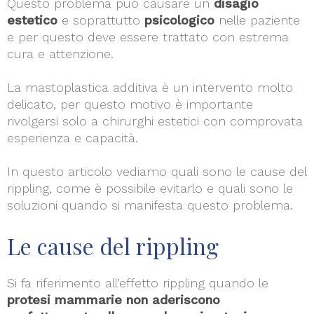
Questo problema può causare un
disagio
estetico
e soprattutto
psicologico
nelle paziente
e per questo deve essere trattato con estrema
cura e attenzione.
La mastoplastica additiva è un intervento molto
delicato, per questo motivo è importante
rivolgersi solo a chirurghi estetici con comprovata
esperienza e capacità.
In questo articolo vediamo quali sono le cause del
rippling, come è possibile evitarlo e quali sono le
soluzioni quando si manifesta questo problema.
Le cause del rippling
Si fa riferimento all’effetto rippling quando le
protesi mammarie non aderiscono