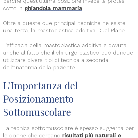
perchè quest’ultima posizione invece le protesi
sotto la
ghiandola mammaria
.
Oltre a queste due principali tecniche ne esiste
una terza, la mastoplastica additiva Dual Plane.
L’efficacia della mastoplastica additiva è dovuta
anche al fatto che il chirurgo plastico può dunque
utilizzare diversi tipi di tecnica a seconda
dell’anatomia della paziente.
L’Importanza del
Posizionamento
Sottomuscolare
La tecnica sottomuscolare è spesso suggerita per
le donne che cercano
risultati più naturali e