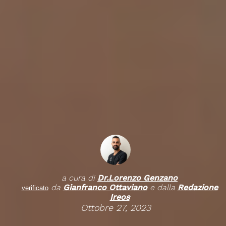
a cura di
Dr.
Lorenzo Genzano
da
Gianfranco Ottaviano
e dalla
Redazione
verificato
Ireos
Ottobre 27, 2023