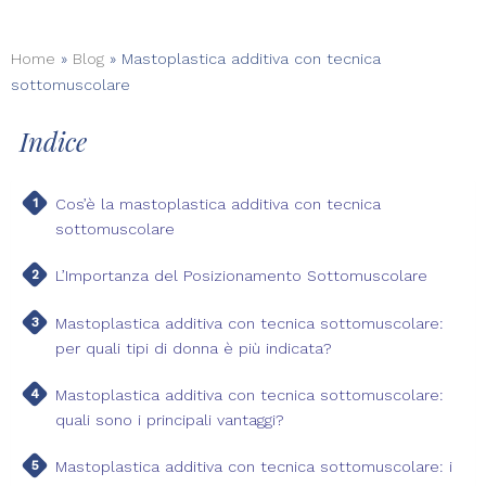
Home
»
Blog
»
Mastoplastica additiva con tecnica
sottomuscolare
Indice
Cos’è la mastoplastica additiva con tecnica
sottomuscolare
L’Importanza del Posizionamento Sottomuscolare
Mastoplastica additiva con tecnica sottomuscolare:
per quali tipi di donna è più indicata?
Mastoplastica additiva con tecnica sottomuscolare:
quali sono i principali vantaggi?
Mastoplastica additiva con tecnica sottomuscolare: i