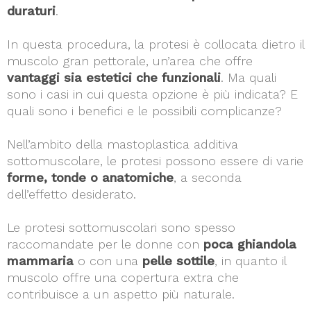
duraturi
.
In questa procedura, la protesi è collocata dietro il
muscolo gran pettorale, un’area che offre
vantaggi sia estetici che funzionali
. Ma quali
sono i casi in cui questa opzione è più indicata? E
quali sono i benefici e le possibili complicanze?
Nell’ambito della mastoplastica additiva
sottomuscolare, le protesi possono essere di varie
forme, tonde o anatomiche
, a seconda
dell’effetto desiderato.
Le protesi sottomuscolari sono spesso
raccomandate per le donne con
poca ghiandola
mammaria
o con una
pelle sottile
, in quanto il
muscolo offre una copertura extra che
contribuisce a un aspetto più naturale.