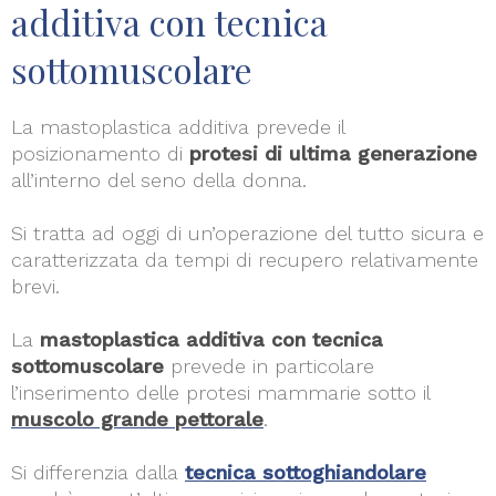
additiva con tecnica
sottomuscolare
La mastoplastica additiva prevede il
posizionamento di
protesi di ultima generazione
all’interno del seno della donna.
Si tratta ad oggi di un’operazione del tutto sicura e
caratterizzata da tempi di recupero relativamente
brevi.
La
mastoplastica additiva con tecnica
sottomuscolare
prevede in particolare
l’inserimento delle protesi mammarie sotto il
muscolo grande pettorale
.
Si differenzia dalla
tecnica sottoghiandolare