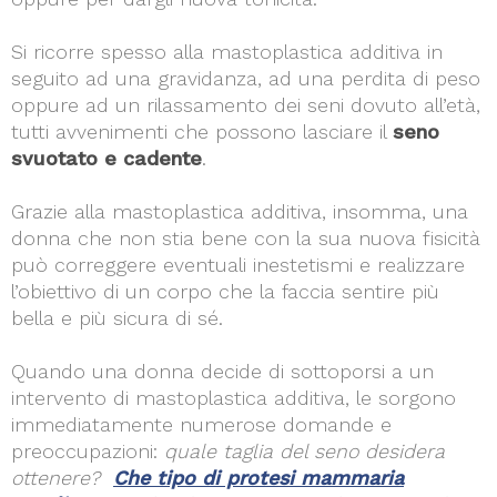
Si ricorre spesso alla mastoplastica additiva in
seguito ad una gravidanza, ad una perdita di peso
oppure ad un rilassamento dei seni dovuto all’età,
tutti avvenimenti che possono lasciare il
seno
svuotato e cadente
.
Grazie alla mastoplastica additiva, insomma, una
donna che non stia bene con la sua nuova fisicità
può correggere eventuali inestetismi e realizzare
l’obiettivo di un corpo che la faccia sentire più
bella e più sicura di sé.
Quando una donna decide di sottoporsi a un
intervento di mastoplastica additiva, le sorgono
immediatamente numerose domande e
preoccupazioni:
quale taglia del seno desidera
ottenere?
Che tipo di protesi mammaria