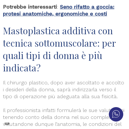
Potrebbe interessarti
:
Seno rifatto a goccia:
protesi anatomiche, ergonomiche e costi
Mastoplastica additiva con
tecnica sottomuscolare: per
quali tipi di donna è più
indicata?
Il chirurgo plastico, dopo aver ascoltato e accolto
i desideri della donna, saprà indirizzarla verso il
tipo di operazione più adeguata alla sua fisicità.
Il professionista infatti formulerà le sue valutazioni
tenendo conto della donna nel suo complesso,
valutandone dunque l’anatomia, le condizioni del