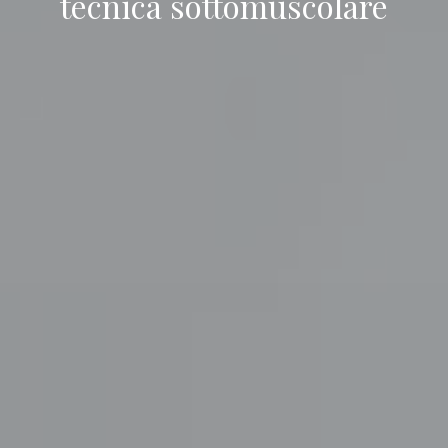
tecnica sottomuscolare