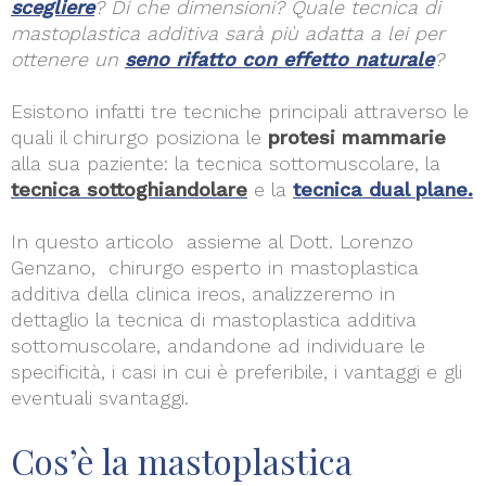
scegliere
? Di che dimensioni? Quale tecnica di
mastoplastica additiva sarà più adatta a lei per
ottenere un
seno rifatto con effetto naturale
?
Esistono infatti tre tecniche principali attraverso le
quali il chirurgo posiziona le
protesi mammarie
alla sua paziente: la tecnica sottomuscolare, la
tecnica sottoghiandolare
e la
tecnica dual plane.
In questo articolo assieme al Dott. Lorenzo
Genzano, chirurgo esperto in mastoplastica
additiva della clinica ireos, analizzeremo in
dettaglio la tecnica di mastoplastica additiva
sottomuscolare, andandone ad individuare le
specificità, i casi in cui è preferibile, i vantaggi e gli
eventuali svantaggi.
Cos’è la mastoplastica