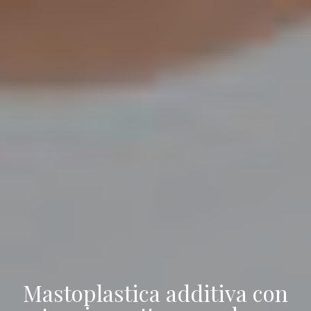
Mastoplastica additiva con