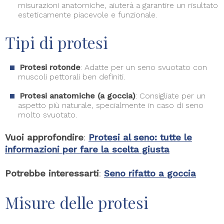
misurazioni anatomiche, aiuterà a garantire un risultato
esteticamente piacevole e funzionale.
Tipi di protesi
Protesi rotonde
: Adatte per un seno svuotato con
muscoli pettorali ben definiti.
Protesi anatomiche (a goccia)
: Consigliate per un
aspetto più naturale, specialmente in caso di seno
molto svuotato.
Vuoi approfondire
:
Protesi al seno: tutte le
informazioni per fare la scelta giusta
Potrebbe interessarti
:
Seno rifatto a goccia
Misure delle protesi