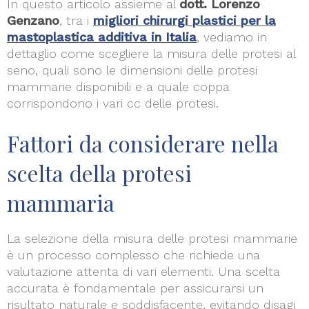
In questo articolo assieme al
dott. Lorenzo
Genzano
, tra i
migliori chirurgi plastici per la
mastoplastica additiva in Italia
, vediamo in
dettaglio come scegliere la misura delle protesi al
seno, quali sono le dimensioni delle protesi
mammarie disponibili e a quale coppa
corrispondono i vari cc delle protesi.
Fattori da considerare nella
scelta della protesi
mammaria
La selezione della misura delle protesi mammarie
è un processo complesso che richiede una
valutazione attenta di vari elementi. Una scelta
accurata è fondamentale per assicurarsi un
risultato naturale e soddisfacente, evitando disagi