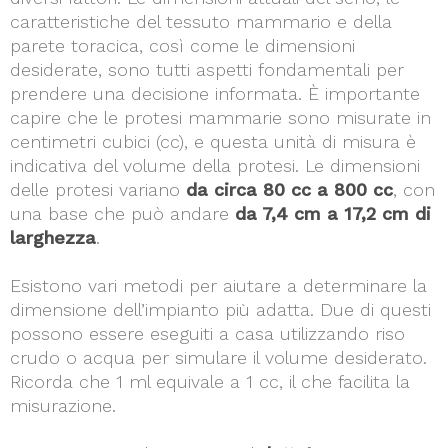
caratteristiche del tessuto mammario e della
parete toracica, così come le dimensioni
desiderate, sono tutti aspetti fondamentali per
prendere una decisione informata. È importante
capire che le protesi mammarie sono misurate in
centimetri cubici (cc), e questa unità di misura è
indicativa del volume della protesi. Le dimensioni
delle protesi variano
da circa 80 cc a 800 cc
, con
una base che può andare
da 7,4 cm a 17,2 cm di
larghezza
.
Esistono vari metodi per aiutare a determinare la
dimensione dell’impianto più adatta. Due di questi
possono essere eseguiti a casa utilizzando riso
crudo o acqua per simulare il volume desiderato.
Ricorda che 1 ml equivale a 1 cc, il che facilita la
misurazione.