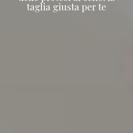
taglia giusta per te