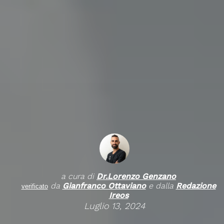
a cura di
Dr.
Lorenzo Genzano
da
Gianfranco Ottaviano
e dalla
Redazione
verificato
Ireos
Luglio 13, 2024