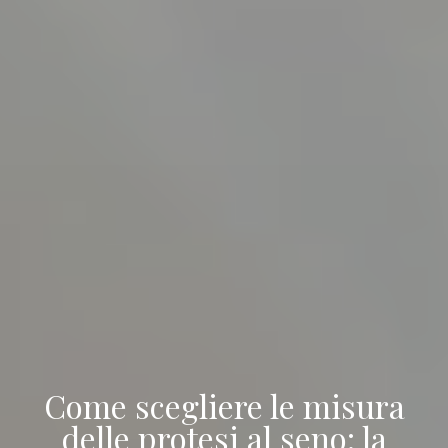
Come scegliere le misura
delle protesi al seno: la