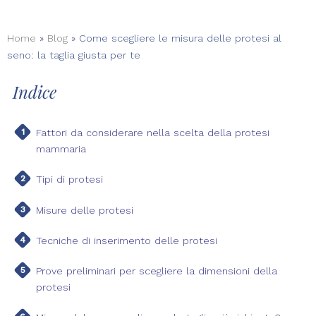
Home
»
Blog
»
Come scegliere le misura delle protesi al
seno: la taglia giusta per te
Indice
Fattori da considerare nella scelta della protesi
mammaria
Tipi di protesi
Misure delle protesi
Tecniche di inserimento delle protesi
Prove preliminari per scegliere la dimensioni della
protesi