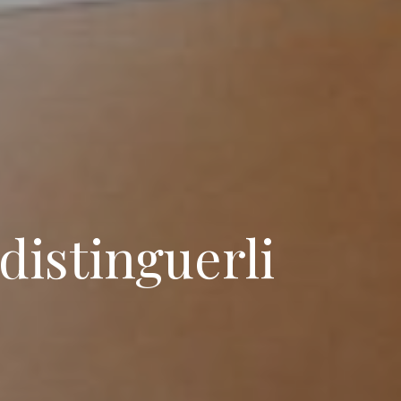
distinguerli