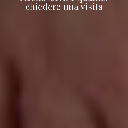
chiedere una visita