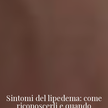
Sintomi del lipedema: come
riconoscerli e quando