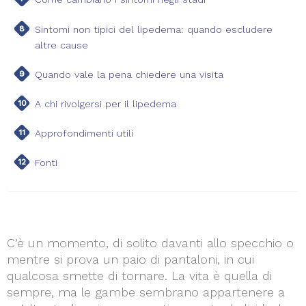
Sintomi non tipici del lipedema: quando escludere
altre cause
Quando vale la pena chiedere una visita
A chi rivolgersi per il lipedema
Approfondimenti utili
Fonti
C’è un momento, di solito davanti allo specchio o
mentre si prova un paio di pantaloni, in cui
qualcosa smette di tornare. La vita è quella di
sempre, ma le gambe sembrano appartenere a