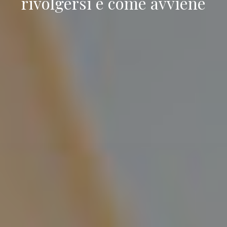
rivolgersi e come avviene