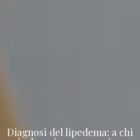
Diagnosi del lipedema: a chi