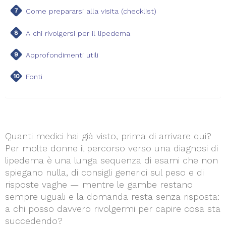
Come prepararsi alla visita (checklist)
A chi rivolgersi per il lipedema
Approfondimenti utili
Fonti
Quanti medici hai già visto, prima di arrivare qui?
Per molte donne il percorso verso una diagnosi di
lipedema è una lunga sequenza di esami che non
spiegano nulla, di consigli generici sul peso e di
risposte vaghe — mentre le gambe restano
sempre uguali e la domanda resta senza risposta:
a chi posso davvero rivolgermi per capire cosa sta
succedendo?