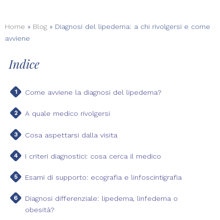
Home
»
Blog
»
Diagnosi del lipedema: a chi rivolgersi e come
avviene
Indice
Come avviene la diagnosi del lipedema?
A quale medico rivolgersi
Cosa aspettarsi dalla visita
I criteri diagnostici: cosa cerca il medico
Esami di supporto: ecografia e linfoscintigrafia
Diagnosi differenziale: lipedema, linfedema o
obesità?