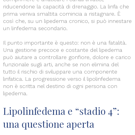
riducendone la capacità di drenaggio. La linfa che
prima veniva smaltita comincia a ristagnare. È
così che, su un lipedema cronico, si può innestare
un linfedema secondario.
Il punto importante è questo: non è una fatalità.
Una gestione precoce e costante del lipedema
può aiutare a controllare gonfiore, dolore e carico
funzionale sugli arti, anche se non elimina del
tutto il rischio di sviluppare una componente
linfatica. La progressione verso il lipolinfedema
non è scritta nel destino di ogni persona con
lipedema.
Lipolinfedema e “stadio 4”:
una questione aperta