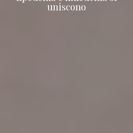
uniscono