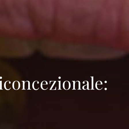
iconcezionale: