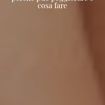
cosa fare