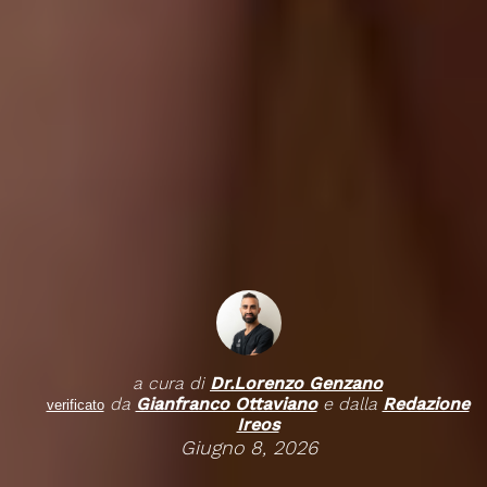
a cura di
Dr.
Lorenzo Genzano
da
Gianfranco Ottaviano
e dalla
Redazione
verificato
Ireos
Giugno 8, 2026