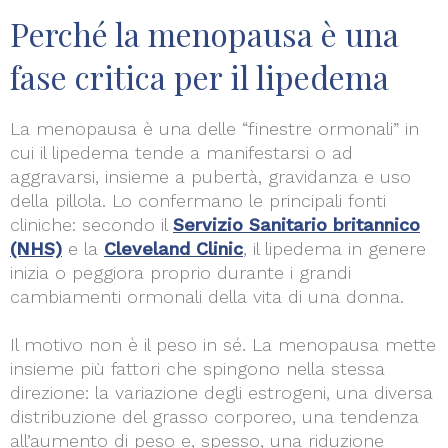
Perché la menopausa è una
fase critica per il lipedema
La menopausa è una delle “finestre ormonali” in
cui il lipedema tende a manifestarsi o ad
aggravarsi, insieme a pubertà, gravidanza e uso
della pillola. Lo confermano le principali fonti
cliniche: secondo il
Servizio Sanitario britannico
(NHS)
e la
Cleveland Clinic
, il lipedema in genere
inizia o peggiora proprio durante i grandi
cambiamenti ormonali della vita di una donna.
Il motivo non è il peso in sé. La menopausa mette
insieme più fattori che spingono nella stessa
direzione: la variazione degli estrogeni, una diversa
distribuzione del grasso corporeo, una tendenza
all’aumento di peso e, spesso, una riduzione