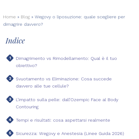
Home
»
Blog
»
Wegovy o liposuzione: quale scegliere per
dimagrire davvero?
Indice
Dimagrimento vs Rimodellamento: Qual è il tuo
obiettivo?
Svuotamento vs Eliminazione: Cosa succede
davvero alle tue cellule?
L’impatto sulla pelle: dall’Ozempic Face al Body
Contouring
Tempi e risultati: cosa aspettarsi realmente
Sicurezza: Wegovy e Anestesia (Linee Guida 2026)