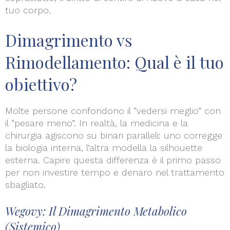
tuo corpo.
Dimagrimento vs
Rimodellamento: Qual è il tuo
obiettivo?
Molte persone confondono il “vedersi meglio” con
il “pesare meno”. In realtà, la medicina e la
chirurgia agiscono su binari paralleli: uno corregge
la biologia interna, l’altra modella la silhouette
esterna. Capire questa differenza è il primo passo
per non investire tempo e denaro nel trattamento
sbagliato.
Wegovy: Il Dimagrimento Metabolico
(Sistemico)