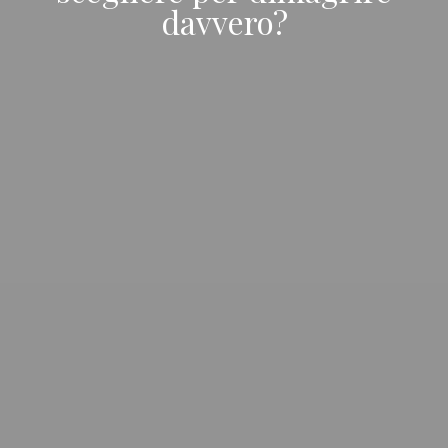
davvero?