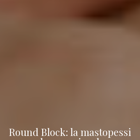
Round Block: la mastopessi