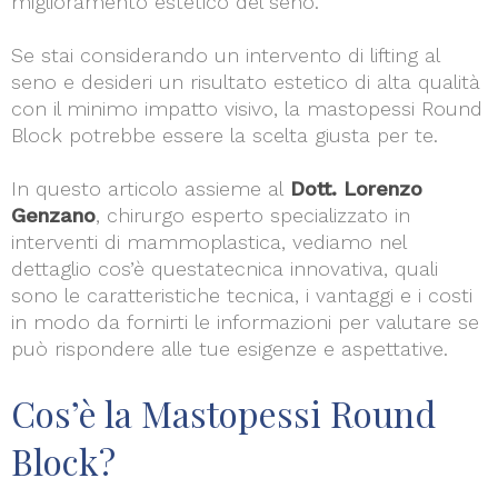
miglioramento estetico del seno.
Se stai considerando un intervento di lifting al
seno e desideri un risultato estetico di alta qualità
con il minimo impatto visivo, la mastopessi Round
Block potrebbe essere la scelta giusta per te.
In questo articolo assieme al
Dott. Lorenzo
Genzano
, chirurgo esperto specializzato in
interventi di mammoplastica, vediamo nel
dettaglio cos’è questatecnica innovativa, quali
sono le caratteristiche tecnica, i vantaggi e i costi
in modo da fornirti le informazioni per valutare se
può rispondere alle tue esigenze e aspettative.
Cos’è la Mastopessi Round
Block?