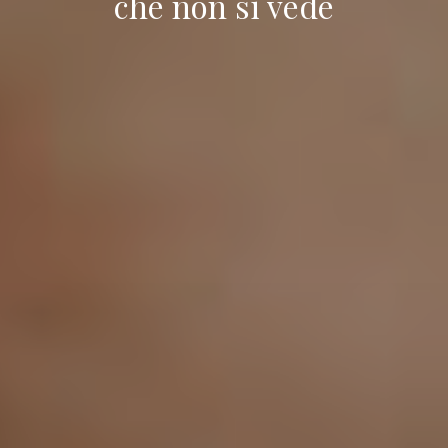
che non si vede