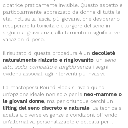
cicatrice praticamente invisibile. Questo aspetto è
particolarmente apprezzato da donne di tutte le
età, inclusa la fascia più giovane, che desiderano
recuperare la tonicità e il turgore del seno in
seguito a gravidanza, allattamento o significative
variazioni di peso.
Il risultato di questa procedura è un
decolletè
naturalmente rialzato e ringiovanito
, un
seno
alto, sodo, compatto e turgido
senza i segni
evidenti associati agli interventi più invasivi.
La mastopessi Round Block si rivela quindi
un’opzione ideale non solo per le
neo-mamme o
le giovani donne
, ma per chiunque cerchi un
lifting del seno discreto e naturale
. La tecnica si
adatta a diverse esigenze e condizioni, offrendo
un’alternativa personalizzabile e delicata per il